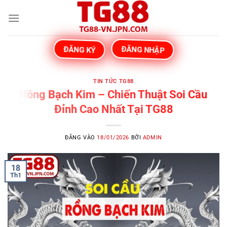
Bỏ
qua
nội
dung
ĐĂNG KÝ
ĐĂNG NHẬP
TIN TỨC TG88
Rồng Bạch Kim – Chiến Thuật Soi Cầu
Đỉnh Cao Nhất Tại TG88
ĐĂNG VÀO
18/01/2026
BỞI
ADMIN
18
Th1