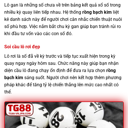
Lô gan là những số chưa về trên bảng kết quả xổ số trong
nhiều kỳ quay liên tiếp nhau. Hệ thống
rồng bạch kim
liệt
kê danh sách này để người chơi cân nhắc chiến thuật nuôi
số phù hợp. Việc nắm bắt chu kỳ gan giúp bạn tránh rủi ro
khi đầu tư vốn vào các con số đó.
Soi cầu lô rơi đẹp
Lô rơi là số đã về kỳ trước và tiếp tục xuất hiện trong kỳ
quay ngay ngày hôm sau. Chức năng này giúp bạn nhận
diện cầu lô đang chạy ổn định để đưa ra lựa chọn
rồng
bạch kim
sáng suốt. Người chơi nên kết hợp thêm phương
pháp khác để tăng tỷ lệ chiến thắng lên mức cao nhất có
thể.