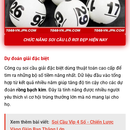
CHỨC NĂNG SOI CẦU LÔ RƠI ĐẸP HIỆN NAY
Dự đoán giải đặc biệt
Công cụ soi cầu giải đặc biệt dùng thuật toán cao cấp để
tìm ra những bộ số tiềm năng nhất. Dữ liệu đầu vào tổng
hợp từ kết quả nhiều năm giúp tăng độ tin cậy cho các dự
đoán
rồng bạch kim
. Đây là tính năng được nhiều người
yêu thích vì cơ hội trúng thưởng lớn mà nó mang lại cho
họ.
Xem thêm bài viết:
Soi Cầu Vip 4 Số - Chiến Lược
Vàng Giúp Bạn Thắng Lớn