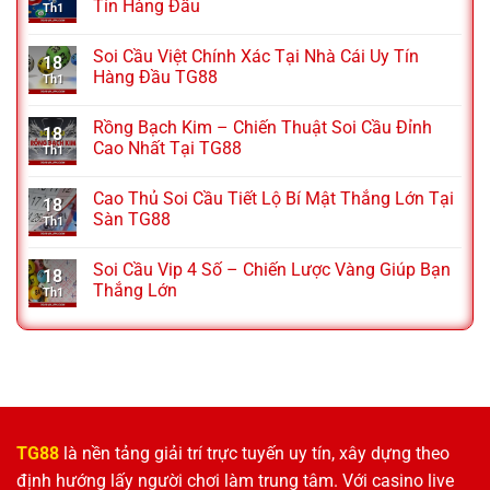
Tín Hàng Đầu
Th1
Soi Cầu Việt Chính Xác Tại Nhà Cái Uy Tín
18
Hàng Đầu TG88
Th1
Rồng Bạch Kim – Chiến Thuật Soi Cầu Đỉnh
18
Cao Nhất Tại TG88
Th1
Cao Thủ Soi Cầu Tiết Lộ Bí Mật Thắng Lớn Tại
18
Sàn TG88
Th1
Soi Cầu Vip 4 Số – Chiến Lược Vàng Giúp Bạn
18
Thắng Lớn
Th1
TG88
là nền tảng giải trí trực tuyến uy tín, xây dựng theo
định hướng lấy người chơi làm trung tâm. Với casino live