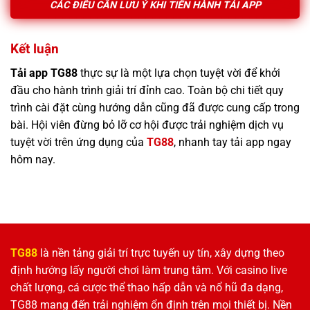
CÁC ĐIỀU CẦN LƯU Ý KHI TIẾN HÀNH TẢI APP
Kết luận
Tải app TG88
thực sự là một lựa chọn tuyệt vời để khởi
đầu cho hành trình giải trí đỉnh cao. Toàn bộ chi tiết quy
trình cài đặt cùng hướng dẫn cũng đã được cung cấp trong
bài. Hội viên đừng bỏ lỡ cơ hội được trải nghiệm dịch vụ
tuyệt vời trên ứng dụng của
TG88
, nhanh tay tải app ngay
hôm nay.
TG88
là nền tảng giải trí trực tuyến uy tín, xây dựng theo
định hướng lấy người chơi làm trung tâm. Với casino live
chất lượng, cá cược thể thao hấp dẫn và nổ hũ đa dạng,
TG88 mang đến trải nghiệm ổn định trên mọi thiết bị. Nền