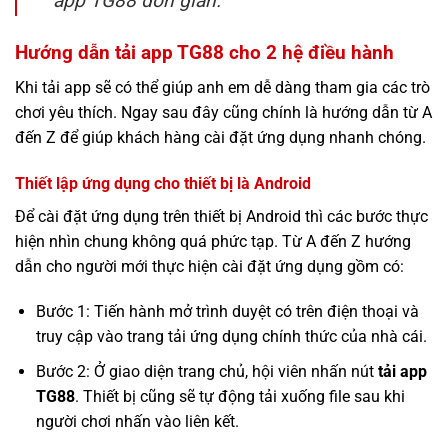
app TG88 đơn giản.
Hướng dẫn tải app TG88 cho 2 hệ điều hành
Khi tải app sẽ có thể giúp anh em dễ dàng tham gia các trò
chơi yêu thích. Ngay sau đây cũng chính là hướng dẫn từ A
đến Z để giúp khách hàng cài đặt ứng dụng nhanh chóng.
Thiết lập ứng dụng cho thiết bị là Android
Để cài đặt ứng dụng trên thiết bị Android thì các bước thực
hiện nhìn chung không quá phức tạp. Từ A đến Z hướng
dẫn cho người mới thực hiện cài đặt ứng dụng gồm có:
Bước 1: Tiến hành mở trình duyệt có trên điện thoại và
truy cập vào trang tải ứng dụng chính thức của nhà cái.
Bước 2: Ở giao diện trang chủ, hội viên nhấn nút
tải app
TG88
. Thiết bị cũng sẽ tự động tải xuống file sau khi
người chơi nhấn vào liên kết.