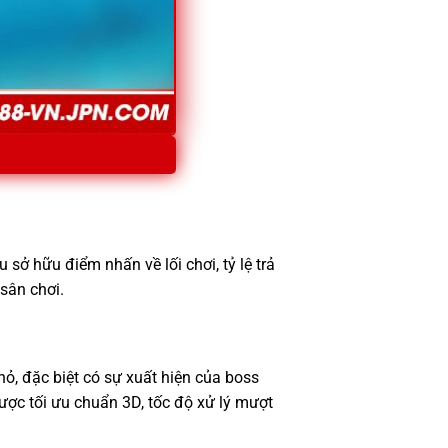
sở hữu điểm nhấn về lối chơi, tỷ lệ trả
sân chơi.
nhỏ, đặc biệt có sự xuất hiện của boss
ược tối ưu chuẩn 3D, tốc độ xử lý mượt