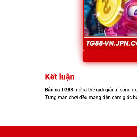
Kết luận
Bắn cá TG88
mở ra thế giới giải trí sống 
Từng màn chơi đều mang đến cảm giác hồi