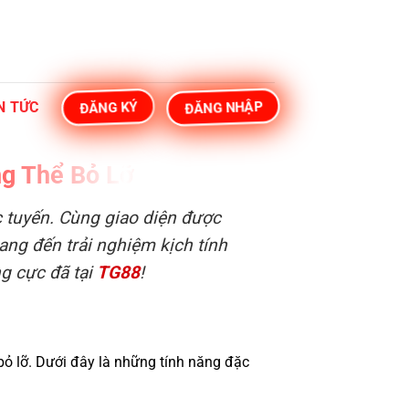
N TỨC
ĐĂNG KÝ
ĐĂNG NHẬP
g Thể Bỏ Lỡ
c tuyến. Cùng giao diện được
ang đến trải nghiệm kịch tính
ng cực đã tại
TG88
!
bỏ lỡ. Dưới đây là những tính năng đặc