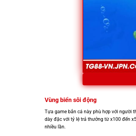
Vùng biển sôi động
Tựa game bắn cá này phù hợp với người th
dày đặc với tỷ lệ trả thưởng từ x100 đến x
nhiều lần.