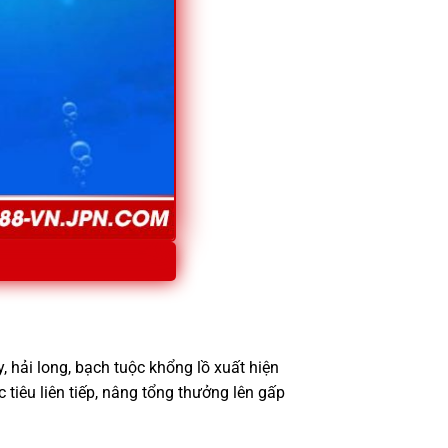
hải long, bạch tuộc khổng lồ xuất hiện
 tiêu liên tiếp, nâng tổng thưởng lên gấp