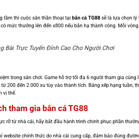
 tầm thì cuộc săn thần thoại tại
bắn cá TG88
sẽ là lựa chọn lý
 có mức thưởng lên đến x800 nếu bắn hạ thành công. Mỗi vòng 
g Bài Trực Tuyến Đỉnh Cao Cho Người Chơi
ghiệm trong sân chơi. Game hỗ trợ tối đa 6 người tham gia cùng 
 từ 200 đến 2.000 xu tùy vào thành tích. Bảng xếp hạng tuần, t
 vị thế.
ch tham gia bắn cá TG88
ực rỡ từ nhà cái, hãy bắt đầu hành trình chinh phục phần thưởn
chỉ website chính thức do nhà cái cung cấp, đảm bảo đúng đường 