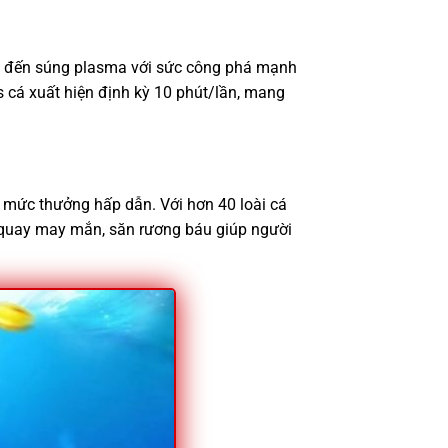
cho đến súng plasma với sức công phá mạnh
 cá xuất hiện định kỳ 10 phút/lần, mang
 mức thưởng hấp dẫn. Với hơn 40 loài cá
ng quay may mắn, săn rương báu giúp người