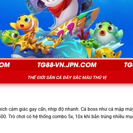
THẾ GIỚI SĂN CÁ ĐẦY SẮC MÀU THÚ VỊ
ích cảm giác gay cấn, nhịp độ nhanh. Cá boss như cá mập máy, 
500. Trò chơi có hệ thống combo 5x, 10x khi bắn trúng nhiều mục