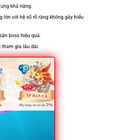
đúng khả năng.
g lớn với hệ số rõ ràng không gây hiểu
săn boss hiệu quả.
 tham gia lâu dài.