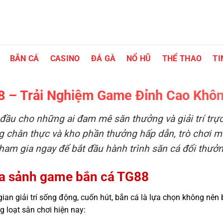
BẮN CÁ
CASINO
ĐÁ GÀ
NỔ HŨ
THỂ THAO
TI
8 – Trải Nghiệm Game Đỉnh Cao Khôn
đầu cho những ai đam mê săn thưởng và giải trí trự
ng chân thực và kho phần thưởng hấp dẫn, trò chơi m
Tham gia ngay để bắt đầu hành trình săn cá đổi thưở
ủa sảnh game bắn cá TG88
an giải trí sống động, cuốn hút, bắn cá là lựa chọn không nên 
 loạt sân chơi hiện nay: