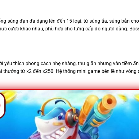
hống súng đạn đa dạng lên đến 15 loại, từ súng tỉa, súng bắn 
 mức cược khác nhau, phù hợp cho từng cấp độ người dùng. Boss
ời yêu thích phong cách nhẹ nhàng, thư giãn nhưng vẫn tiềm ẩn
g lại thưởng từ x2 đến x250. Hệ thống mini game bên lề như vò