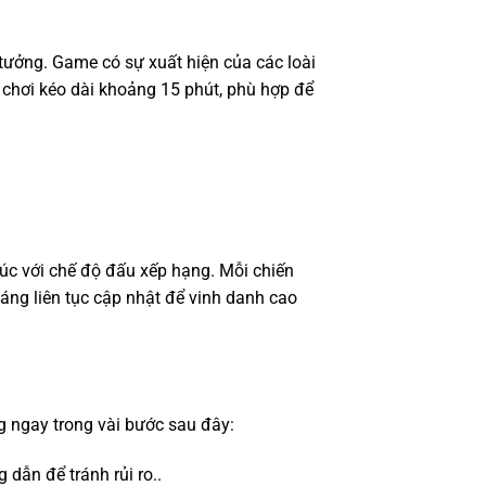
 tưởng. Game có sự xuất hiện của các loài
chơi kéo dài khoảng 15 phút, phù hợp để
lúc với chế độ đấu xếp hạng. Mỗi chiến
háng liên tục cập nhật để vinh danh cao
g ngay trong vài bước sau đây:
dẫn để tránh rủi ro..