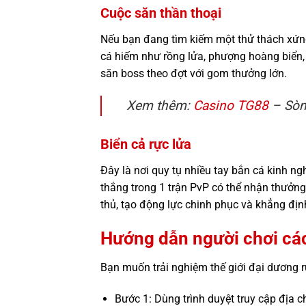
Cuộc săn thần thoại
Nếu bạn đang tìm kiếm một thử thách xứng
cá hiếm như rồng lửa, phượng hoàng biển,
săn boss theo đợt với gom thưởng lớn.
Xem thêm:
Casino TG88
– Sòn
Biển cả rực lửa
Đây là nơi quy tụ nhiều tay bắn cá kinh n
thắng trong 1 trận PvP có thể nhận thưởng
thủ, tạo động lực chinh phục và khẳng định
Hướng dẫn người chơi cá
Bạn muốn trải nghiệm thế giới đại dương r
Bước 1: Dùng trình duyệt truy cập địa 