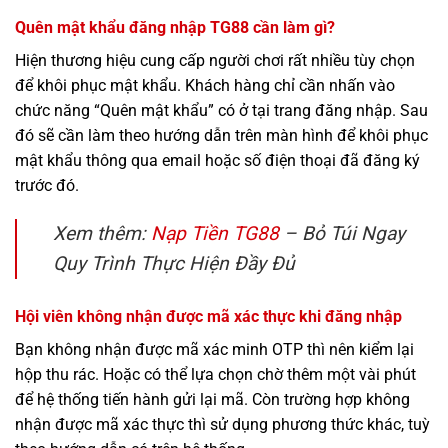
Quên mật khẩu đăng nhập TG88 cần làm gì?
Hiện thương hiệu cung cấp người chơi rất nhiều tùy chọn
để khôi phục mật khẩu. Khách hàng chỉ cần nhấn vào
chức năng “Quên mật khẩu” có ở tại trang đăng nhập. Sau
đó sẽ cần làm theo hướng dẫn trên màn hình để khôi phục
mật khẩu thông qua email hoặc số điện thoại đã đăng ký
trước đó.
Xem thêm:
Nạp Tiền TG88
– Bỏ Túi Ngay
Quy Trình Thực Hiện Đầy Đủ
Hội viên không nhận được mã xác thực khi đăng nhập
Bạn không nhận được mã xác minh OTP thì nên kiểm lại
hộp thu rác. Hoặc có thể lựa chọn chờ thêm một vài phút
để hệ thống tiến hành gửi lại mã. Còn trường hợp không
nhận được mã xác thực thì sử dụng phương thức khác, tuỳ