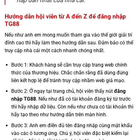
hấp dẫn nhất của nhà cái.
Hướng dẫn hội viên từ A đến Z để đăng nhập
TG88
Nếu như anh em mong muốn tham gia vào thế giới giải trí
đỉnh cao thì hãy làm theo hướng dẫn sau. Đảm bảo có thể
truy cập nhà cái một cách nhanh chóng nhất.
Bước 1: Khách hàng sẽ cần truy cập trang web chính
thức của thương hiệu. Chắc chắn rằng đã dùng đúng
liên kết hợp lệ để tránh truy cập nhầm web giả mạo.
Bước 2: Ở ngay tại trang chủ, hội viên thấy nút
đăng
nhập TG88
. Nếu như đã có tài khoản đăng ký từ trước
thì hãy nhập dữ liệu. Còn nếu như chưa có tài khoản thì
hãy tạo theo như hướng dẫn trên màn hình.
Bước 3: Anh em điền đủ tên đăng nhập cùng mật khẩu
vào các ô tương ứng. Chú ý, hội viên đặc biệt kiểm lại