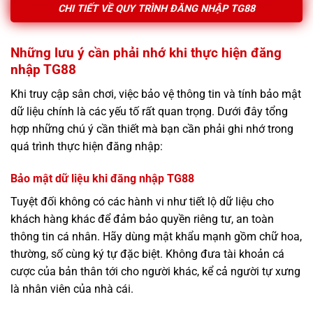
CHI TIẾT VỀ QUY TRÌNH ĐĂNG NHẬP TG88
Những lưu ý cần phải nhớ khi thực hiện đăng
nhập TG88
Khi truy cập sân chơi, việc bảo vệ thông tin và tính bảo mật
dữ liệu chính là các yếu tố rất quan trọng. Dưới đây tổng
hợp những chú ý cần thiết mà bạn cần phải ghi nhớ trong
quá trình thực hiện đăng nhập:
Bảo mật dữ liệu khi đăng nhập TG88
Tuyệt đối không có các hành vi như tiết lộ dữ liệu cho
khách hàng khác để đảm bảo quyền riêng tư, an toàn
thông tin cá nhân. Hãy dùng mật khẩu mạnh gồm chữ hoa,
thường, số cùng ký tự đặc biệt. Không đưa tài khoản cá
cược của bản thân tới cho người khác, kể cả người tự xưng
là nhân viên của nhà cái.